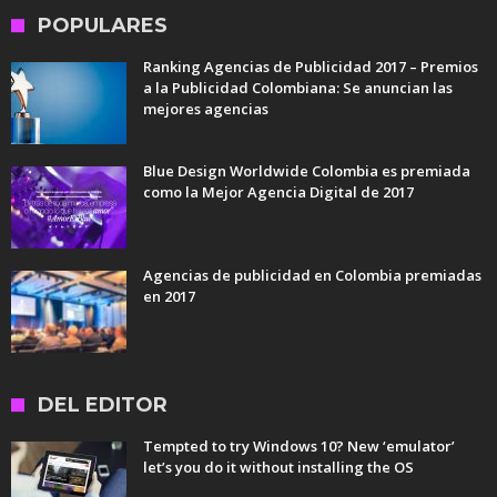
POPULARES
Ranking Agencias de Publicidad 2017 – Premios
a la Publicidad Colombiana: Se anuncian las
mejores agencias
Blue Design Worldwide Colombia es premiada
como la Mejor Agencia Digital de 2017
Agencias de publicidad en Colombia premiadas
en 2017
DEL EDITOR
Tempted to try Windows 10? New ‘emulator’
let’s you do it without installing the OS