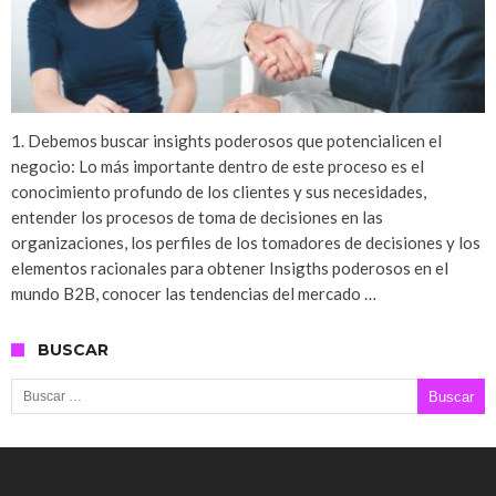
1. Debemos buscar insights poderosos que potencialicen el
negocio: Lo más importante dentro de este proceso es el
conocimiento profundo de los clientes y sus necesidades,
entender los procesos de toma de decisiones en las
organizaciones, los perfiles de los tomadores de decisiones y los
elementos racionales para obtener Insigths poderosos en el
mundo B2B, conocer las tendencias del mercado …
BUSCAR
Buscar: