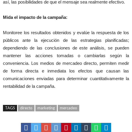
así, las posibilidades de que el mensaje sea realmente efectivo.
Mida el impacto de la campaña:
Monitoree los resultados obtenidos y evalúe la respuesta de los
públicos ante la ejecución de las estrategias planificadas;
dependiendo de las conclusiones de este análisis, se pueden
mantener las acciones tomadas o cambiarlas según la
conveniencia. Los medios de mercadeo directo, permiten medir
de forma directa e inmediata los efectos que causan las
comunicaciones enviadas para determinar cuantitativamente la
rentabilidad de la campaña.
TAGS
directo
marketing
mercadeo