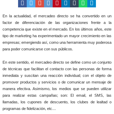
En la actualidad, el mercadeo directo se ha convertido en un
factor de diferenciación de las organizaciones frente a la
competencia que existe en el mercado. En los últimos años, este
tipo de marketing ha experimentado un mayor crecimiento en las
empresas; emergiendo así, como una herramienta muy poderosa
para poder comunicarse con sus públicos.
En este sentido, el mercadeo directo se define como un conjunto
de técnicas que facilitan el contacto con las personas de forma
inmediata y suscitan una reacción individual; con el objeto de
promover productos y servicios o de comunicar un mensaje de
manera efectiva. Asimismo, los medios que se pueden utilizar
para realizar estas campañas; son: El email, el SMS, las
llamadas, los cupones de descuento, los clubes de lealtad o
programas de fidelización, etc…