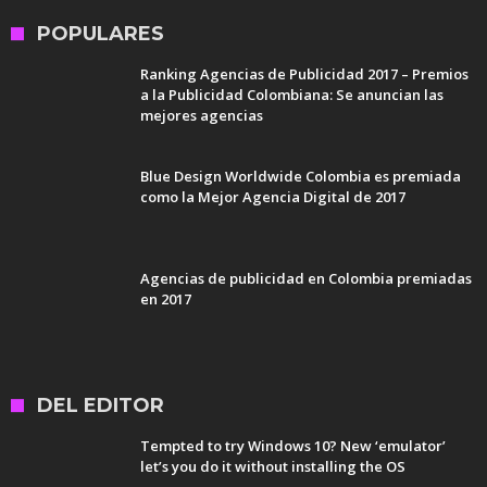
POPULARES
Ranking Agencias de Publicidad 2017 – Premios
a la Publicidad Colombiana: Se anuncian las
mejores agencias
Blue Design Worldwide Colombia es premiada
como la Mejor Agencia Digital de 2017
Agencias de publicidad en Colombia premiadas
en 2017
DEL EDITOR
Tempted to try Windows 10? New ‘emulator’
let’s you do it without installing the OS