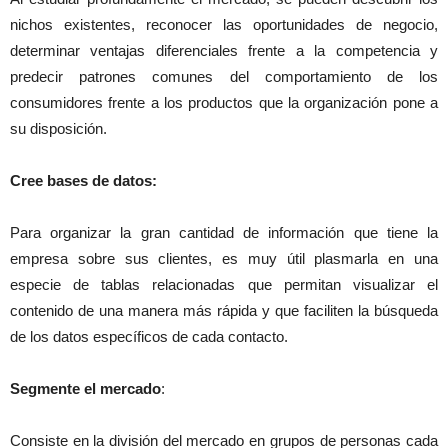
nichos existentes, reconocer las oportunidades de negocio,
determinar ventajas diferenciales frente a la competencia y
predecir patrones comunes del comportamiento de los
consumidores frente a los productos que la organización pone a
su disposición.
Cree bases de datos:
Para organizar la gran cantidad de información que tiene la
empresa sobre sus clientes, es muy útil plasmarla en una
especie de tablas relacionadas que permitan visualizar el
contenido de una manera más rápida y que faciliten la búsqueda
de los datos específicos de cada contacto.
Segmente el mercado
:
Consiste en la división del mercado en grupos de personas cada