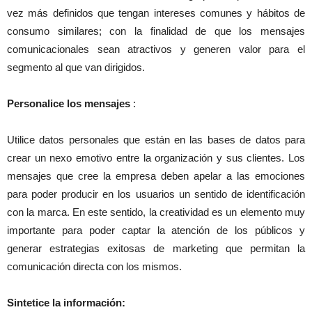
vez más definidos que tengan intereses comunes y hábitos de
consumo similares; con la finalidad de que los mensajes
comunicacionales sean atractivos y generen valor para el
segmento al que van dirigidos.
Personalice los mensajes
:
Utilice datos personales que están en las bases de datos para
crear un nexo emotivo entre la organización y sus clientes. Los
mensajes que cree la empresa deben apelar a las emociones
para poder producir en los usuarios un sentido de identificación
con la marca. En este sentido, la creatividad es un elemento muy
importante para poder captar la atención de los públicos y
generar estrategias exitosas de marketing que permitan la
comunicación directa con los mismos.
Sintetice la información: