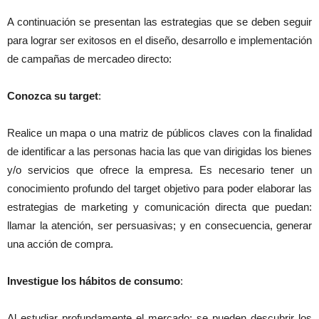
A continuación se presentan las estrategias que se deben seguir
para lograr ser exitosos en el diseño, desarrollo e implementación
de campañas de mercadeo directo:
Conozca su target
:
Realice un mapa o una matriz de públicos claves con la finalidad
de identificar a las personas hacia las que van dirigidas los bienes
y/o servicios que ofrece la empresa. Es necesario tener un
conocimiento profundo del target objetivo para poder elaborar las
estrategias de marketing y comunicación directa que puedan:
llamar la atención, ser persuasivas; y en consecuencia, generar
una acción de compra.
Investigue los hábitos de consumo
:
Al estudiar profundamente el mercado; se pueden descubrir los