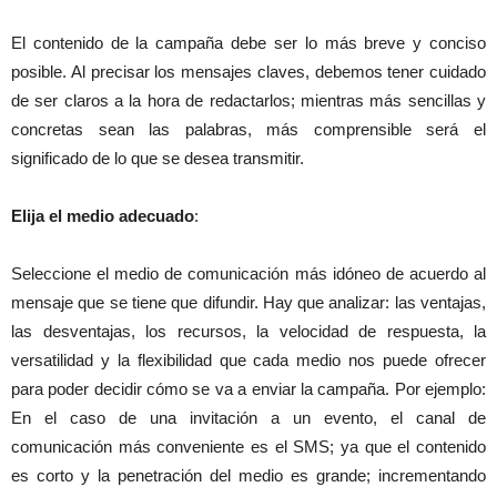
El contenido de la campaña debe ser lo más breve y conciso
posible. Al precisar los mensajes claves, debemos tener cuidado
de ser claros a la hora de redactarlos; mientras más sencillas y
concretas sean las palabras, más comprensible será el
significado de lo que se desea transmitir.
Elija el medio adecuado
:
Seleccione el medio de comunicación más idóneo de acuerdo al
mensaje que se tiene que difundir. Hay que analizar: las ventajas,
las desventajas, los recursos, la velocidad de respuesta, la
versatilidad y la flexibilidad que cada medio nos puede ofrecer
para poder decidir cómo se va a enviar la campaña. Por ejemplo:
En el caso de una invitación a un evento, el canal de
comunicación más conveniente es el SMS; ya que el contenido
es corto y la penetración del medio es grande; incrementando